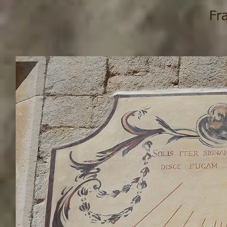
Fra Stipe N